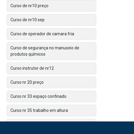
Curso de nr10 preço
Curso de nr10 sep
Curso de operador de camara fria
Curso de segurança no manuseio de
produtos químicos
Curso instrutor de nr12
Curso nr 20 preço
Curso nr 33 espaço confinado
Curso nr 35 trabalho em altura
Curso nr 36