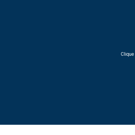
Clique