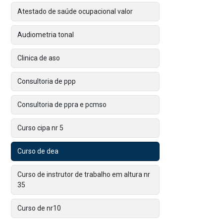
Atestado de saúde ocupacional valor
Audiometria tonal
Clinica de aso
Consultoria de ppp
Consultoria de ppra e pcmso
Curso cipa nr 5
Curso de dea
Curso de instrutor de trabalho em altura nr
35
Curso de nr10