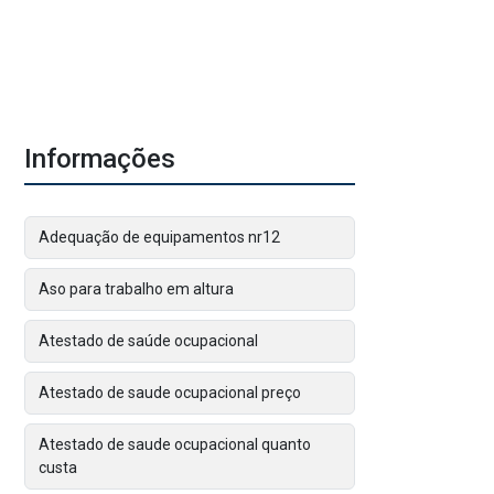
Informações
Adequação de equipamentos nr12
Aso para trabalho em altura
Atestado de saúde ocupacional
Atestado de saude ocupacional preço
Atestado de saude ocupacional quanto
custa