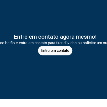
Entre em contato agora mesmo!
 no botão e entre em contato para tirar dúvidas ou solicitar um o
Entre em contato