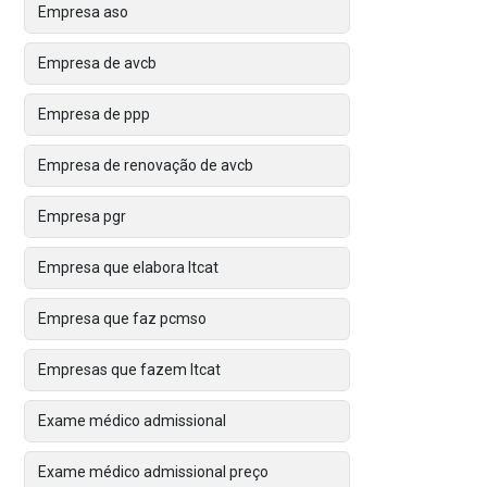
Empresa aso
Empresa de avcb
Empresa de ppp
Empresa de renovação de avcb
Empresa pgr
Empresa que elabora ltcat
Empresa que faz pcmso
Empresas que fazem ltcat
Exame médico admissional
Exame médico admissional preço