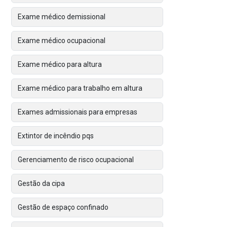
Exame médico demissional
Exame médico ocupacional
Exame médico para altura
Exame médico para trabalho em altura
Exames admissionais para empresas
Extintor de incêndio pqs
Gerenciamento de risco ocupacional
Gestão da cipa
Gestão de espaço confinado