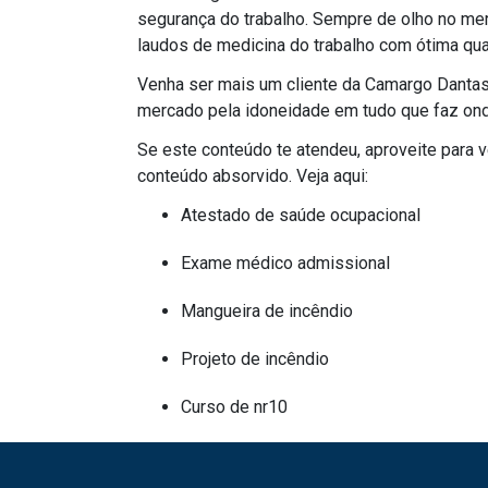
segurança do trabalho. Sempre de olho no me
laudos de medicina do trabalho com ótima qual
Venha ser mais um cliente da Camargo Dantas
mercado pela idoneidade em tudo que faz onde
Se este conteúdo te atendeu, aproveite para
conteúdo absorvido. Veja aqui:
atestado de saúde ocupacional
exame médico admissional
mangueira de incêndio
projeto de incêndio
curso de nr10