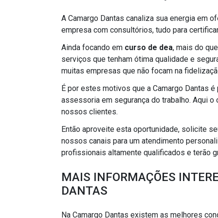
A Camargo Dantas canaliza sua energia em of
empresa com consultórios, tudo para certifica
Ainda focando em
curso de dea
, mais do que
serviços que tenham ótima qualidade e segura
muitas empresas que não focam na fidelização
É por estes motivos que a Camargo Dantas é
assessoria em segurança do trabalho. Aqui o ob
nossos clientes.
Então aproveite esta oportunidade, solicite
nossos canais para um atendimento personal
profissionais altamente qualificados e terão 
MAIS INFORMAÇÕES INTER
DANTAS
Na Camargo Dantas existem as melhores cond