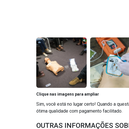
Clique nas imagens para ampliar
Sim, você está no lugar certo! Quando a ques
ótima qualidade com pagamento facilitado.
OUTRAS INFORMAÇÕES SOBR