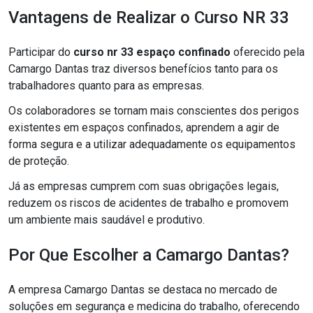
Vantagens de Realizar o Curso NR 33
Participar do
curso nr 33 espaço confinado
oferecido pela
Camargo Dantas traz diversos benefícios tanto para os
trabalhadores quanto para as empresas.
Os colaboradores se tornam mais conscientes dos perigos
existentes em espaços confinados, aprendem a agir de
forma segura e a utilizar adequadamente os equipamentos
de proteção.
Já as empresas cumprem com suas obrigações legais,
reduzem os riscos de acidentes de trabalho e promovem
um ambiente mais saudável e produtivo.
Por Que Escolher a Camargo Dantas?
A empresa Camargo Dantas se destaca no mercado de
soluções em segurança e medicina do trabalho, oferecendo