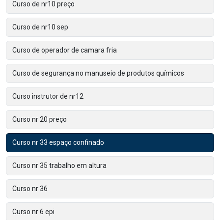
Curso de nr10 preço
Curso de nr10 sep
Curso de operador de camara fria
Curso de segurança no manuseio de produtos químicos
Curso instrutor de nr12
Curso nr 20 preço
Curso nr 33 espaço confinado
Curso nr 35 trabalho em altura
Curso nr 36
Curso nr 6 epi