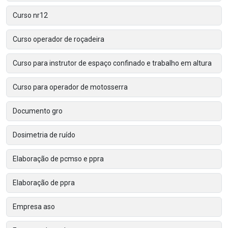
Curso nr12
Curso operador de roçadeira
Curso para instrutor de espaço confinado e trabalho em altura
Curso para operador de motosserra
Documento gro
Dosimetria de ruído
Elaboração de pcmso e ppra
Elaboração de ppra
Empresa aso