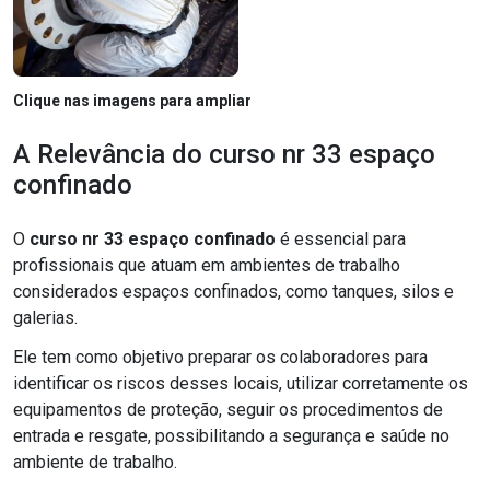
Clique nas imagens para ampliar
A Relevância do curso nr 33 espaço
confinado
O
curso nr 33 espaço confinado
é essencial para
profissionais que atuam em ambientes de trabalho
considerados espaços confinados, como tanques, silos e
galerias.
Ele tem como objetivo preparar os colaboradores para
identificar os riscos desses locais, utilizar corretamente os
equipamentos de proteção, seguir os procedimentos de
entrada e resgate, possibilitando a segurança e saúde no
ambiente de trabalho.