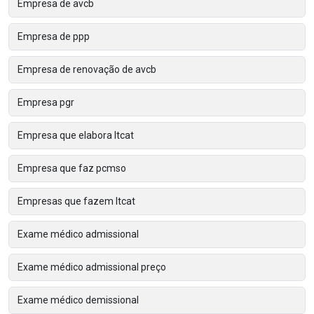
Empresa de avcb
Empresa de ppp
Empresa de renovação de avcb
Empresa pgr
Empresa que elabora ltcat
Empresa que faz pcmso
Empresas que fazem ltcat
Exame médico admissional
Exame médico admissional preço
Exame médico demissional