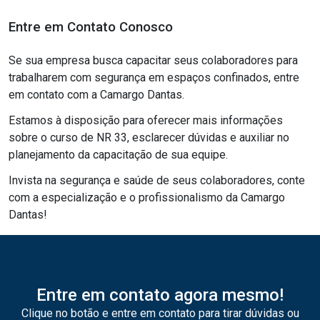
Entre em Contato Conosco
Se sua empresa busca capacitar seus colaboradores para
trabalharem com segurança em espaços confinados, entre
em contato com a Camargo Dantas.
Estamos à disposição para oferecer mais informações
sobre o curso de NR 33, esclarecer dúvidas e auxiliar no
planejamento da capacitação de sua equipe.
Invista na segurança e saúde de seus colaboradores, conte
com a especialização e o profissionalismo da Camargo
Dantas!
Entre em contato agora mesmo!
Clique no botão e entre em contato para tirar dúvidas ou