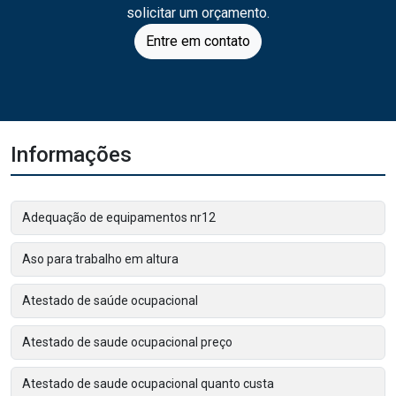
solicitar um orçamento.
Entre em contato
Informações
Adequação de equipamentos nr12
Aso para trabalho em altura
Atestado de saúde ocupacional
Atestado de saude ocupacional preço
Atestado de saude ocupacional quanto custa