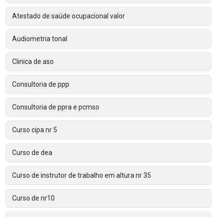
Atestado de saúde ocupacional valor
Audiometria tonal
Clinica de aso
Consultoria de ppp
Consultoria de ppra e pcmso
Curso cipa nr 5
Curso de dea
Curso de instrutor de trabalho em altura nr 35
Curso de nr10