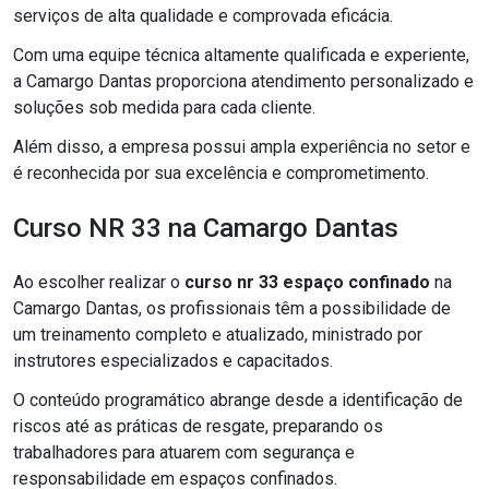
serviços de alta qualidade e comprovada eficácia.
Com uma equipe técnica altamente qualificada e experiente,
a Camargo Dantas proporciona atendimento personalizado e
soluções sob medida para cada cliente.
Além disso, a empresa possui ampla experiência no setor e
é reconhecida por sua excelência e comprometimento.
Curso NR 33 na Camargo Dantas
Ao escolher realizar o
curso nr 33 espaço confinado
na
Camargo Dantas, os profissionais têm a possibilidade de
um treinamento completo e atualizado, ministrado por
instrutores especializados e capacitados.
O conteúdo programático abrange desde a identificação de
riscos até as práticas de resgate, preparando os
trabalhadores para atuarem com segurança e
responsabilidade em espaços confinados.