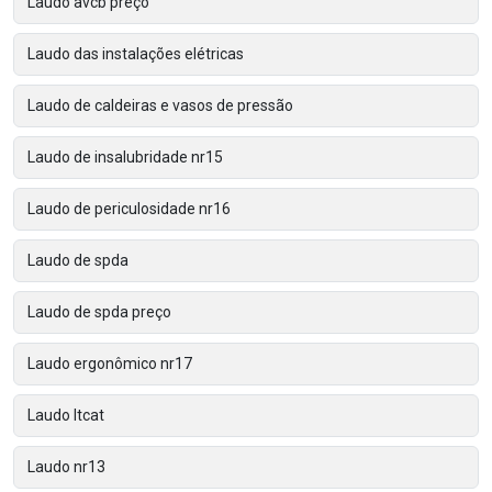
Laudo avcb preço
Laudo das instalações elétricas
Laudo de caldeiras e vasos de pressão
Laudo de insalubridade nr15
Laudo de periculosidade nr16
Laudo de spda
Laudo de spda preço
Laudo ergonômico nr17
Laudo ltcat
Laudo nr13