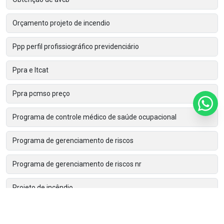
Orçamento projeto de incendio
Ppp perfil profissiográfico previdenciário
Ppra e ltcat
Ppra pcmso preço
Programa de controle médico de saúde ocupacional
Programa de gerenciamento de riscos
Programa de gerenciamento de riscos nr
Projeto de incêndio
Projeto de incendio preço