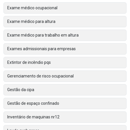
Exame médico ocupacional
Exame médico para altura
Exame médico para trabalho em altura
Exames admissionais para empresas
Extintor de incêndio pqs
Gerenciamento de risco ocupacional
Gestão da cipa
Gestão de espaço confinado
Inventário de maquinas nr12