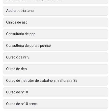
Audiometria tonal
Clinica de aso
Consultoria de ppp
Consultoria de ppra e pcmso
Curso cipa nr 5
Curso de dea
Curso de instrutor de trabalho em altura nr 35
Curso de nr10
Curso de nr10 preço