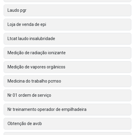
Laudo pgr
Loja de venda de epi
Ltcat laudo insalubridade
Medição de radiação ionizante
Medição de vapores orgânicos
Medicina do trabalho pcmso
Nr 01 ordem de serviço
Nr treinamento operador de empilhadeira
Obtenção de avcb