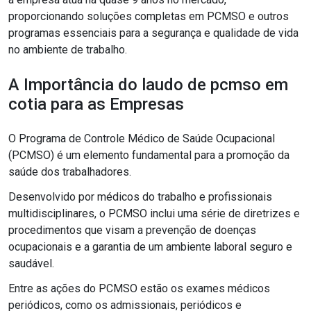
proporcionando soluções completas em PCMSO e outros
programas essenciais para a segurança e qualidade de vida
no ambiente de trabalho.
A Importância do laudo de pcmso em
cotia para as Empresas
O Programa de Controle Médico de Saúde Ocupacional
(PCMSO) é um elemento fundamental para a promoção da
saúde dos trabalhadores.
Desenvolvido por médicos do trabalho e profissionais
multidisciplinares, o PCMSO inclui uma série de diretrizes e
procedimentos que visam a prevenção de doenças
ocupacionais e a garantia de um ambiente laboral seguro e
saudável.
Entre as ações do PCMSO estão os exames médicos
periódicos, como os admissionais, periódicos e