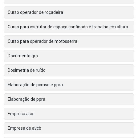
Curso operador de roçadeira
Curso para instrutor de espaço confinado e trabalho em altura
Curso para operador de motosserra
Documento gro
Dosimetria de ruído
Elaboração de pcmso e ppra
Elaboração de ppra
Empresa aso
Empresa de avcb