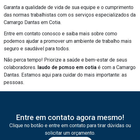
Garanta a qualidade de vida de sua equipe e o cumprimento
das normas trabalhistas com os serviços especializados da
Camargo Dantas em Cotia.
Entre em contato conosco e saiba mais sobre como
podemos ajudar a promover um ambiente de trabalho mais
seguro e saudável para todos.
Não perca tempo! Priorize a saúde e bem-estar de seus
colaboradores.
laudo de pcmso em cotia
é com a Camargo
Dantas. Estamos aqui para cuidar do mais importante: as
pessoas.
Entre em contato agora mesmo!
Clique no botão e entre em contato para tirar dúvidas ou
solicitar um orçamento.