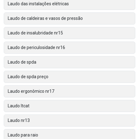
Laudo das instalações elétricas
Laudo de caldeiras e vasos de pressão
Laudo de insalubridade nr15
Laudo de periculosidade nr16
Laudo de spda
Laudo de spda preço
Laudo ergonômico nr17
Laudo ltcat
Laudo nr13
Laudo para raio