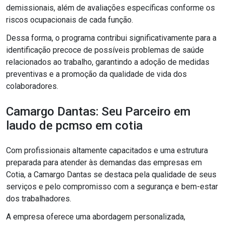
demissionais, além de avaliações específicas conforme os
riscos ocupacionais de cada função.
Dessa forma, o programa contribui significativamente para a
identificação precoce de possíveis problemas de saúde
relacionados ao trabalho, garantindo a adoção de medidas
preventivas e a promoção da qualidade de vida dos
colaboradores.
Camargo Dantas: Seu Parceiro em
laudo de pcmso em cotia
Com profissionais altamente capacitados e uma estrutura
preparada para atender às demandas das empresas em
Cotia, a Camargo Dantas se destaca pela qualidade de seus
serviços e pelo compromisso com a segurança e bem-estar
dos trabalhadores.
A empresa oferece uma abordagem personalizada,