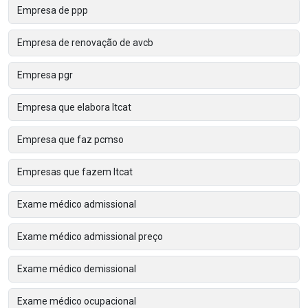
Empresa de ppp
Empresa de renovação de avcb
Empresa pgr
Empresa que elabora ltcat
Empresa que faz pcmso
Empresas que fazem ltcat
Exame médico admissional
Exame médico admissional preço
Exame médico demissional
Exame médico ocupacional