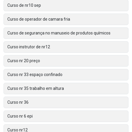
Curso de nr10 sep
Curso de operador de camara fria
Curso de segurança no manuseio de produtos químicos
Curso instrutor de nr12
Curso nr 20 preço
Curso nr 33 espaço confinado
Curso nr 35 trabalho em altura
Curso nr 36
Curso nr 6 epi
Curso nr12