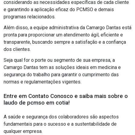
considerando as necessidades específicas de cada cliente
e garantindo a aplicação eficaz do PCMSO e demais
programas relacionados.
Além disso, a equipe administrativa da Camargo Dantas está
pronta para proporcionar um atendimento ágil, eficiente e
transparente, buscando sempre a satisfação e a confiança
dos clientes.
Seja qual for o porte ou segmento de sua empresa, a
Camargo Dantas tem as soluções ideais em medicina e
segurança do trabalho para garantir o cumprimento das
normas e regulamentações vigentes.
Entre em Contato Conosco e saiba mais sobre o
laudo de pcmso em cotia!
A saúde e segurança dos colaboradores são aspectos
fundamentais para o sucesso e a sustentabilidade de
qualquer empresa.