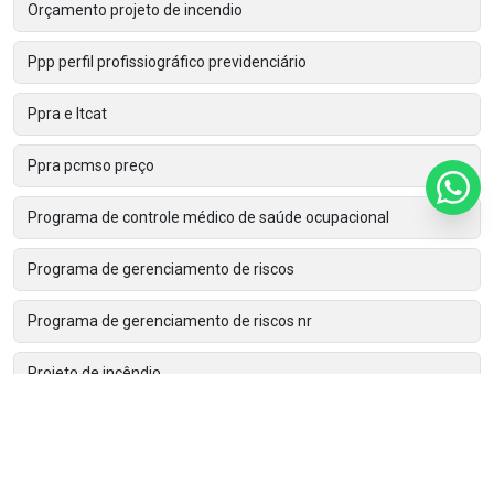
Orçamento projeto de incendio
Ppp perfil profissiográfico previdenciário
Ppra e ltcat
Ppra pcmso preço
Programa de controle médico de saúde ocupacional
Programa de gerenciamento de riscos
Programa de gerenciamento de riscos nr
Projeto de incêndio
Projeto de incendio preço
Renovação do clcb