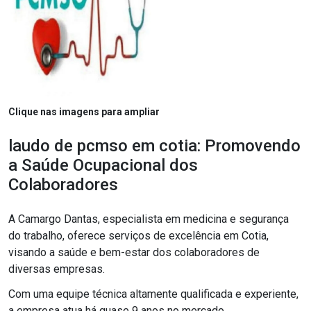
Clique nas imagens para ampliar
laudo de pcmso em cotia: Promovendo
a Saúde Ocupacional dos
Colaboradores
A Camargo Dantas, especialista em medicina e segurança
do trabalho, oferece serviços de excelência em Cotia,
visando a saúde e bem-estar dos colaboradores de
diversas empresas.
Com uma equipe técnica altamente qualificada e experiente,
a empresa atua há quase 9 anos no mercado,