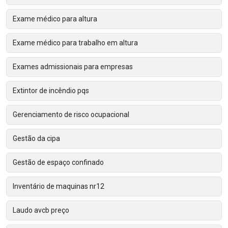
Exame médico para altura
Exame médico para trabalho em altura
Exames admissionais para empresas
Extintor de incêndio pqs
Gerenciamento de risco ocupacional
Gestão da cipa
Gestão de espaço confinado
Inventário de maquinas nr12
Laudo avcb preço