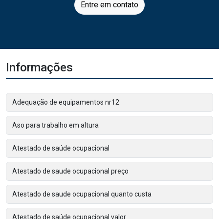
Entre em contato
Informações
Adequação de equipamentos nr12
Aso para trabalho em altura
Atestado de saúde ocupacional
Atestado de saude ocupacional preço
Atestado de saude ocupacional quanto custa
Atestado de saúde ocupacional valor