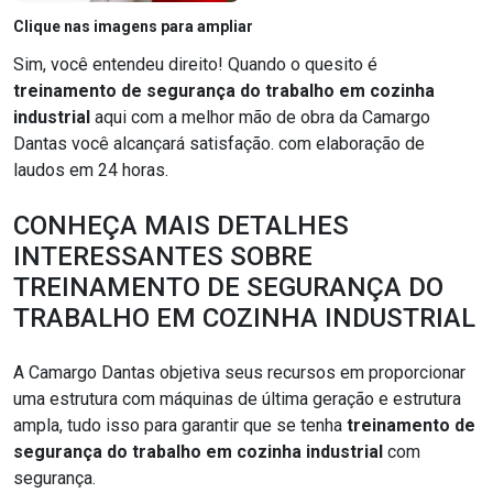
Clique nas imagens para ampliar
Sim, você entendeu direito! Quando o quesito é
treinamento de segurança do trabalho em cozinha
industrial
aqui com a melhor mão de obra da Camargo
Dantas você alcançará satisfação. com elaboração de
laudos em 24 horas.
CONHEÇA MAIS DETALHES
INTERESSANTES SOBRE
TREINAMENTO DE SEGURANÇA DO
TRABALHO EM COZINHA INDUSTRIAL
A Camargo Dantas objetiva seus recursos em proporcionar
uma estrutura com máquinas de última geração e estrutura
ampla, tudo isso para garantir que se tenha
treinamento de
segurança do trabalho em cozinha industrial
com
segurança.