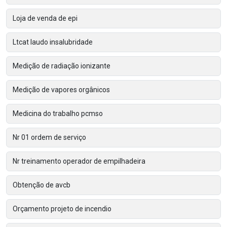
Loja de venda de epi
Ltcat laudo insalubridade
Medição de radiação ionizante
Medição de vapores orgânicos
Medicina do trabalho pcmso
Nr 01 ordem de serviço
Nr treinamento operador de empilhadeira
Obtenção de avcb
Orçamento projeto de incendio