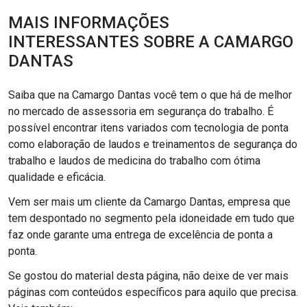
MAIS INFORMAÇÕES
INTERESSANTES SOBRE A CAMARGO
DANTAS
Saiba que na Camargo Dantas você tem o que há de melhor
no mercado de assessoria em segurança do trabalho. É
possível encontrar itens variados com tecnologia de ponta
como elaboração de laudos e treinamentos de segurança do
trabalho e laudos de medicina do trabalho com ótima
qualidade e eficácia.
Vem ser mais um cliente da Camargo Dantas, empresa que
tem despontado no segmento pela idoneidade em tudo que
faz onde garante uma entrega de excelência de ponta a
ponta.
Se gostou do material desta página, não deixe de ver mais
páginas com conteúdos específicos para aquilo que precisa.