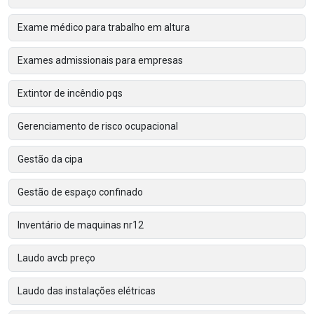
Exame médico para trabalho em altura
Exames admissionais para empresas
Extintor de incêndio pqs
Gerenciamento de risco ocupacional
Gestão da cipa
Gestão de espaço confinado
Inventário de maquinas nr12
Laudo avcb preço
Laudo das instalações elétricas