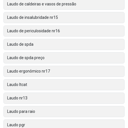
Laudo de caldeiras e vasos de pressão
Laudo de insalubridade nr15
Laudo de periculosidade nr16
Laudo de spda
Laudo de spda preço
Laudo ergonômico nr17
Laudo ltcat
Laudo nr13
Laudo para raio
Laudo pgr