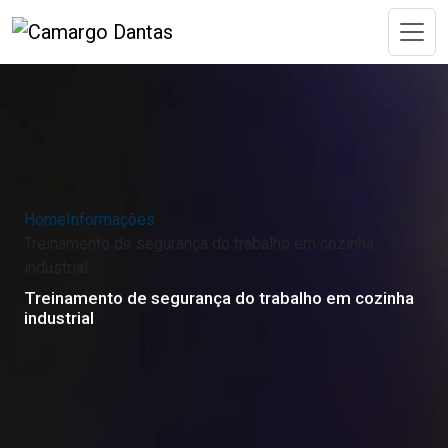
Home
Informações
Treinamento de segurança do trabalho em cozinha
industrial
Treinamento de segurança do trabalho em cozinha
industrial