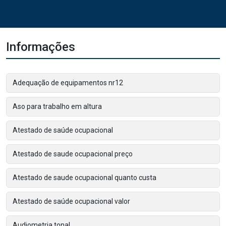
Informações
Adequação de equipamentos nr12
Aso para trabalho em altura
Atestado de saúde ocupacional
Atestado de saude ocupacional preço
Atestado de saude ocupacional quanto custa
Atestado de saúde ocupacional valor
Audiometria tonal