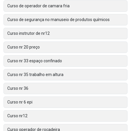
Curso de operador de camara fria
Curso de segurança no manuseio de produtos químicos
Curso instrutor de nr12
Curso nr 20 preço
Curso nr 33 espaço confinado
Curso nr 35 trabalho em altura
Curso nr 36
Curso nr 6 epi
Curso nr12
Curso operador de roçadeira