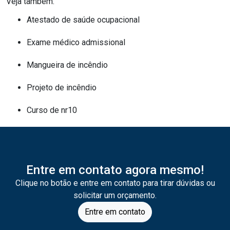
Veja também:
atestado de saúde ocupacional
exame médico admissional
mangueira de incêndio
projeto de incêndio
curso de nr10
Entre em contato agora mesmo!
Clique no botão e entre em contato para tirar dúvidas ou
solicitar um orçamento.
Entre em contato