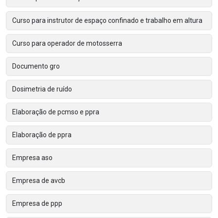
Curso para instrutor de espaço confinado e trabalho em altura
Curso para operador de motosserra
Documento gro
Dosimetria de ruído
Elaboração de pcmso e ppra
Elaboração de ppra
Empresa aso
Empresa de avcb
Empresa de ppp