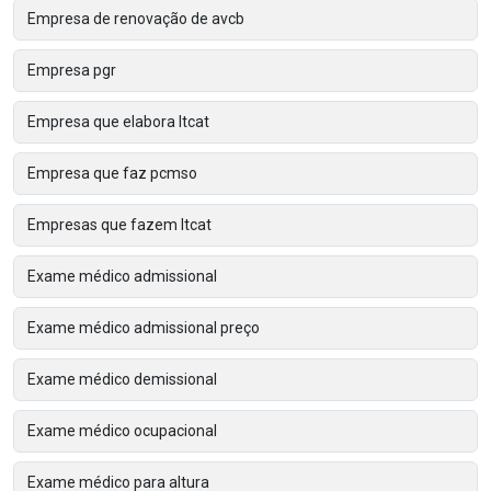
Empresa de renovação de avcb
Empresa pgr
Empresa que elabora ltcat
Empresa que faz pcmso
Empresas que fazem ltcat
Exame médico admissional
Exame médico admissional preço
Exame médico demissional
Exame médico ocupacional
Exame médico para altura