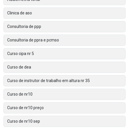
Clinica de aso
Consultoria de ppp
Consultoria de ppra e pcmso
Curso cipa nr 5
Curso de dea
Curso de instrutor de trabalho em altura nr 35
Curso de nr10
Curso de nr10 preço
Curso de nr10 sep