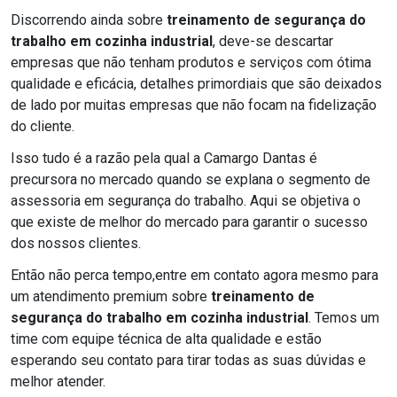
Discorrendo ainda sobre
treinamento de segurança do
trabalho em cozinha industrial
, deve-se descartar
empresas que não tenham produtos e serviços com ótima
qualidade e eficácia, detalhes primordiais que são deixados
de lado por muitas empresas que não focam na fidelização
do cliente.
Isso tudo é a razão pela qual a Camargo Dantas é
precursora no mercado quando se explana o segmento de
assessoria em segurança do trabalho. Aqui se objetiva o
que existe de melhor do mercado para garantir o sucesso
dos nossos clientes.
Então não perca tempo,entre em contato agora mesmo para
um atendimento premium sobre
treinamento de
segurança do trabalho em cozinha industrial
. Temos um
time com equipe técnica de alta qualidade e estão
esperando seu contato para tirar todas as suas dúvidas e
melhor atender.