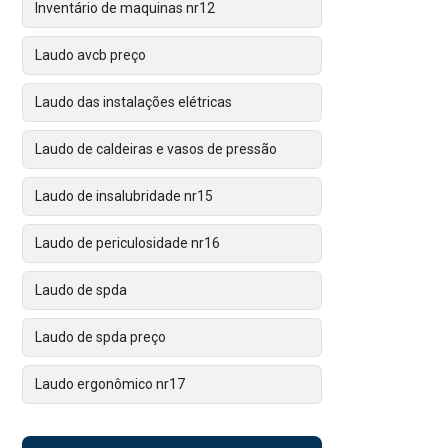
Inventário de maquinas nr12
Laudo avcb preço
Laudo das instalações elétricas
Laudo de caldeiras e vasos de pressão
Laudo de insalubridade nr15
Laudo de periculosidade nr16
Laudo de spda
Laudo de spda preço
Laudo ergonômico nr17
Laudo ltcat