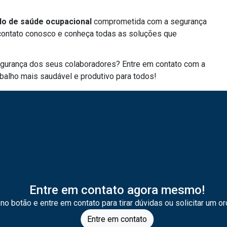
o de saúde ocupacional
comprometida com a segurança
contato conosco e conheça todas as soluções que
segurança dos seus colaboradores? Entre em contato com a
balho mais saudável e produtivo para todos!
Entre em contato agora mesmo!
 no botão e entre em contato para tirar dúvidas ou solicitar um o
Entre em contato