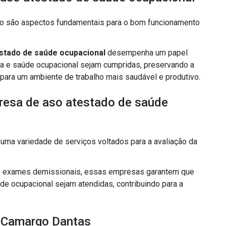
ho são aspectos fundamentais para o bom funcionamento
stado de saúde ocupacional
desempenha um papel
ça e saúde ocupacional sejam cumpridas, preservando a
 para um ambiente de trabalho mais saudável e produtivo.
resa de aso atestado de saúde
ma variedade de serviços voltados para a avaliação da
é exames demissionais, essas empresas garantem que
de ocupacional sejam atendidas, contribuindo para a
a Camargo Dantas