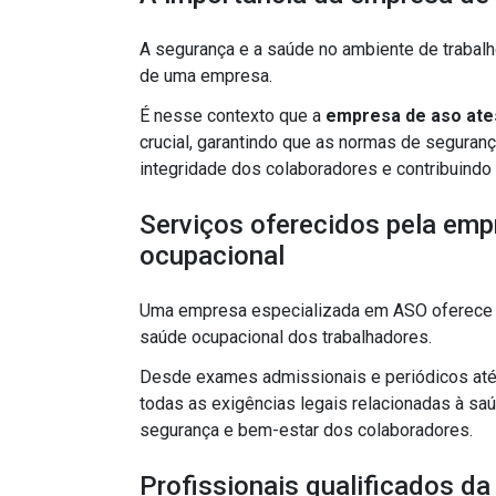
A segurança e a saúde no ambiente de trabal
de uma empresa.
É nesse contexto que a
empresa de aso ate
crucial, garantindo que as normas de seguran
integridade dos colaboradores e contribuindo
Serviços oferecidos pela emp
ocupacional
Uma empresa especializada em ASO oferece u
saúde ocupacional dos trabalhadores.
Desde exames admissionais e periódicos at
todas as exigências legais relacionadas à saú
segurança e bem-estar dos colaboradores.
Profissionais qualificados d