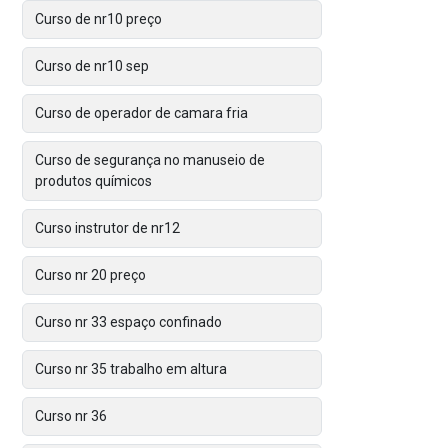
Curso de nr10 preço
Curso de nr10 sep
Curso de operador de camara fria
Curso de segurança no manuseio de
produtos químicos
Curso instrutor de nr12
Curso nr 20 preço
Curso nr 33 espaço confinado
Curso nr 35 trabalho em altura
Curso nr 36