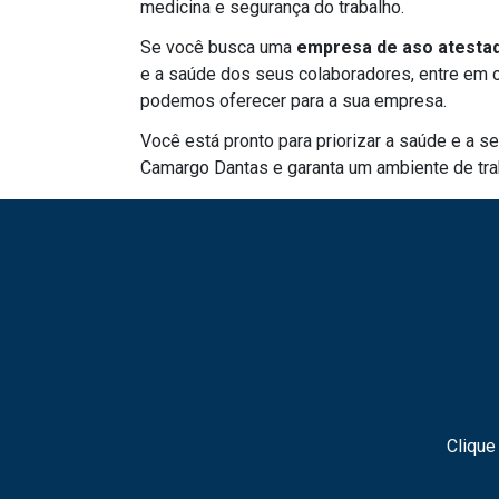
medicina e segurança do trabalho.
Se você busca uma
empresa de aso atestad
e a saúde dos seus colaboradores, entre em 
podemos oferecer para a sua empresa.
Você está pronto para priorizar a saúde e a 
Camargo Dantas e garanta um ambiente de tra
Clique