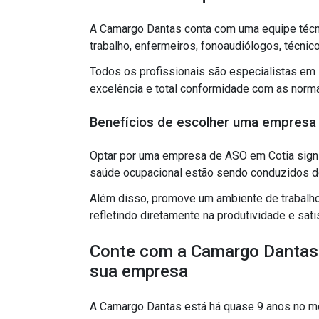
A Camargo Dantas conta com uma equipe técni
trabalho, enfermeiros, fonoaudiólogos, técnic
Todos os profissionais são especialistas em 
excelência e total conformidade com as norm
Benefícios de escolher uma empresa 
Optar por uma empresa de ASO em Cotia signi
saúde ocupacional estão sendo conduzidos de 
Além disso, promove um ambiente de trabalho
refletindo diretamente na produtividade e sat
Conte com a Camargo Dantas 
sua empresa
A Camargo Dantas está há quase 9 anos no me