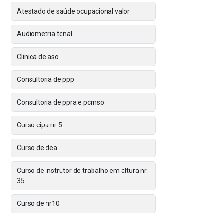
Atestado de saúde ocupacional valor
Audiometria tonal
Clinica de aso
Consultoria de ppp
Consultoria de ppra e pcmso
Curso cipa nr 5
Curso de dea
Curso de instrutor de trabalho em altura nr
35
Curso de nr10