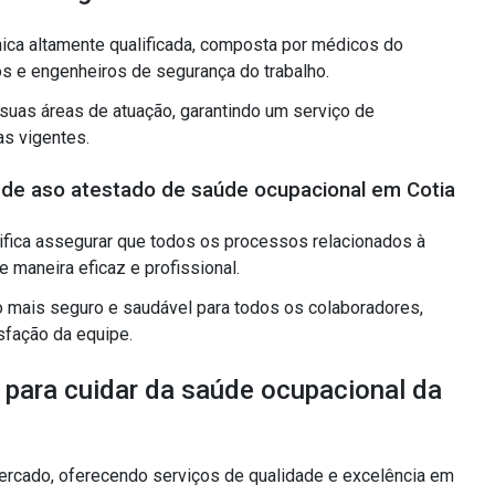
ca altamente qualificada, composta por médicos do
os e engenheiros de segurança do trabalho.
suas áreas de atuação, garantindo um serviço de
as vigentes.
de aso atestado de saúde ocupacional em Cotia
fica assegurar que todos os processos relacionados à
maneira eficaz e profissional.
 mais seguro e saudável para todos os colaboradores,
isfação da equipe.
para cuidar da saúde ocupacional da
rcado, oferecendo serviços de qualidade e excelência em