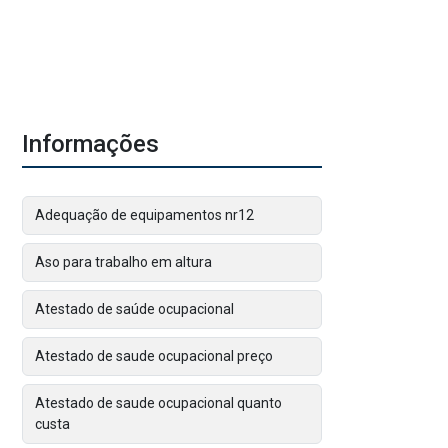
Informações
Adequação de equipamentos nr12
Aso para trabalho em altura
Atestado de saúde ocupacional
Atestado de saude ocupacional preço
Atestado de saude ocupacional quanto
custa