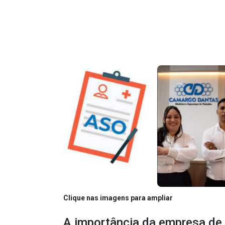
Clique nas imagens para ampliar
A importância da empresa de