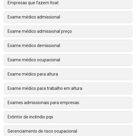
Empresas que fazem ltcat
Exame médico admissional
Exame médico admissional preço
Exame médico demissional
Exame médico ocupacional
Exame médico para altura
Exame médico para trabalho em altura
Exames admissionais para empresas
Extintor de incêndio pqs
Gerenciamento de risco ocupacional