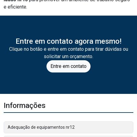
e eficiente.
Entre em contato agora mesmo!
Clique no botão e entre em contato para tirar dúvidas ou
solicitar um orçamento.
Entre em contato
Informações
Adequação de equipamentos nr12