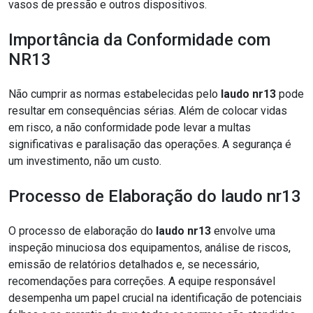
vasos de pressão e outros dispositivos.
Importância da Conformidade com
NR13
Não cumprir as normas estabelecidas pelo
laudo nr13
pode
resultar em consequências sérias. Além de colocar vidas
em risco, a não conformidade pode levar a multas
significativas e paralisação das operações. A segurança é
um investimento, não um custo.
Processo de Elaboração do laudo nr13
O processo de elaboração do
laudo nr13
envolve uma
inspeção minuciosa dos equipamentos, análise de riscos,
emissão de relatórios detalhados e, se necessário,
recomendações para correções. A equipe responsável
desempenha um papel crucial na identificação de potenciais