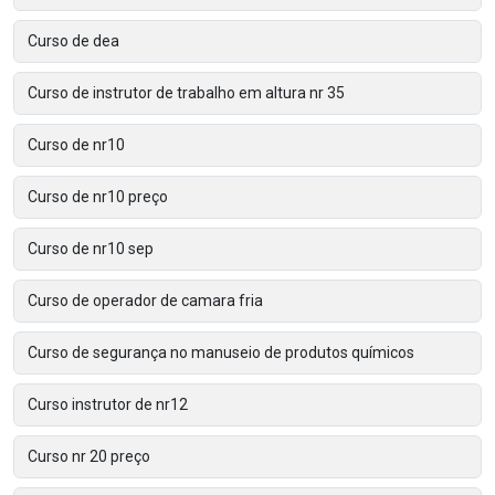
Curso de dea
Curso de instrutor de trabalho em altura nr 35
Curso de nr10
Curso de nr10 preço
Curso de nr10 sep
Curso de operador de camara fria
Curso de segurança no manuseio de produtos químicos
Curso instrutor de nr12
Curso nr 20 preço