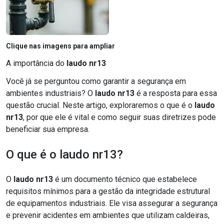
Clique nas imagens para ampliar
A importância do
laudo nr13
Você já se perguntou como garantir a segurança em
ambientes industriais? O
laudo nr13
é a resposta para essa
questão crucial. Neste artigo, exploraremos o que é o
laudo
nr13
, por que ele é vital e como seguir suas diretrizes pode
beneficiar sua empresa.
O que é o laudo nr13?
O
laudo nr13
é um documento técnico que estabelece
requisitos mínimos para a gestão da integridade estrutural
de equipamentos industriais. Ele visa assegurar a segurança
e prevenir acidentes em ambientes que utilizam caldeiras,