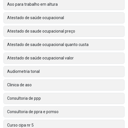
Aso para trabalho em altura
Atestado de saúde ocupacional
Atestado de saude ocupacional preço
Atestado de saude ocupacional quanto custa
Atestado de saúde ocupacional valor
Audiometria tonal
Clinica de aso
Consultoria de ppp
Consultoria de ppra e pcmso
Curso cipa nr 5