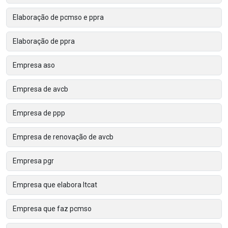
Elaboração de pcmso e ppra
Elaboração de ppra
Empresa aso
Empresa de avcb
Empresa de ppp
Empresa de renovação de avcb
Empresa pgr
Empresa que elabora ltcat
Empresa que faz pcmso