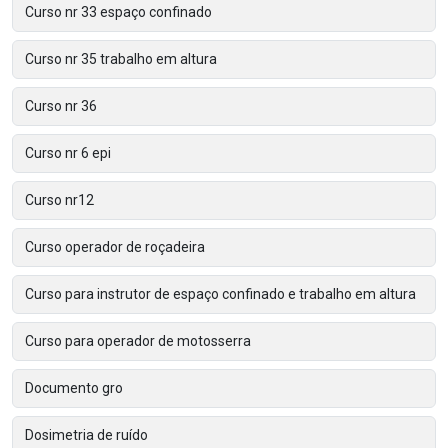
Curso nr 33 espaço confinado
Curso nr 35 trabalho em altura
Curso nr 36
Curso nr 6 epi
Curso nr12
Curso operador de roçadeira
Curso para instrutor de espaço confinado e trabalho em altura
Curso para operador de motosserra
Documento gro
Dosimetria de ruído