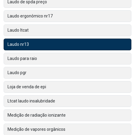
Laudo de spda preço
Laudo ergonômico nr17
Laudo ltcat
Laudo nr13
Laudo para raio
Laudo pgr
Loja de venda de epi
Ltcat laudo insalubridade
Medição de radiação ionizante
Medição de vapores orgânicos