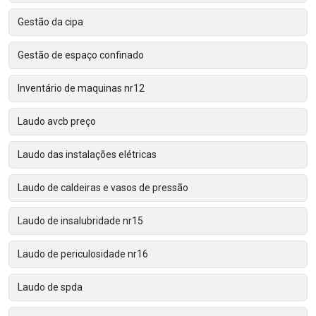
Gestão da cipa
Gestão de espaço confinado
Inventário de maquinas nr12
Laudo avcb preço
Laudo das instalações elétricas
Laudo de caldeiras e vasos de pressão
Laudo de insalubridade nr15
Laudo de periculosidade nr16
Laudo de spda