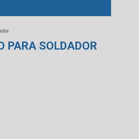
ador
O PARA SOLDADOR