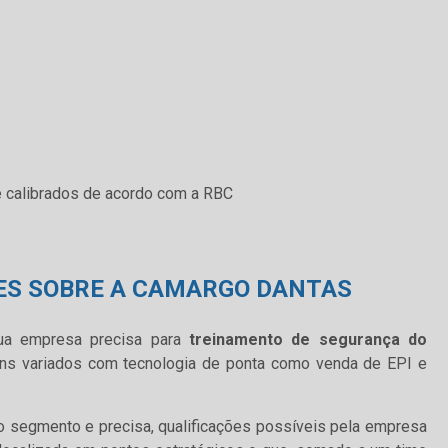
 calibrados de acordo com a RBC
ES SOBRE A CAMARGO DANTAS
ua empresa precisa para
treinamento de segurança do
tens variados com tecnologia de ponta como venda de EPI e
o segmento e precisa, qualificações possíveis pela empresa