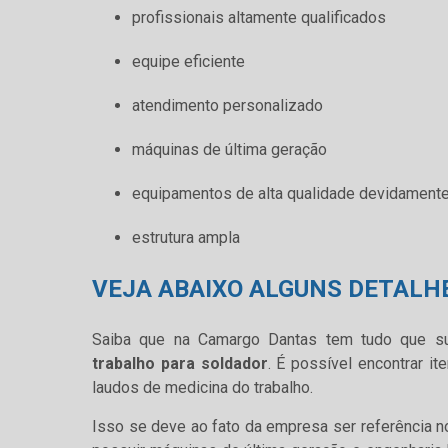
profissionais altamente qualificados
equipe eficiente
atendimento personalizado
máquinas de última geração
equipamentos de alta qualidade devidamente
estrutura ampla
VEJA ABAIXO ALGUNS DETALH
Saiba que na Camargo Dantas tem tudo que s
trabalho para soldador
. É possível encontrar i
laudos de medicina do trabalho.
Isso se deve ao fato da empresa ser referência n